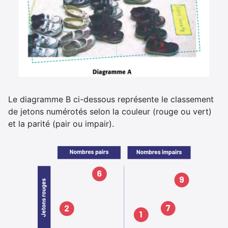
Le diagramme B ci-dessous représente le classement
de jetons numérotés selon la couleur (rouge ou vert)
et la parité (pair ou impair).