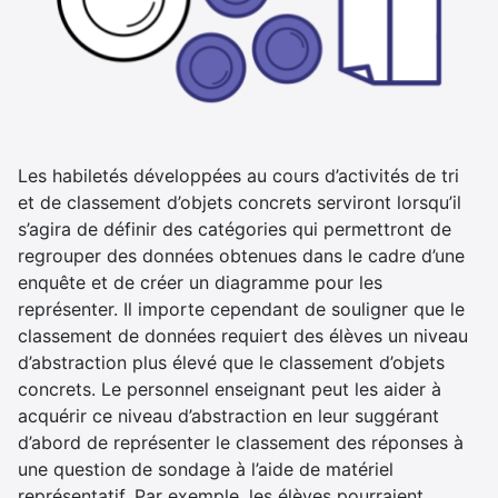
Les habiletés développées au cours d’activités de tri
et de classement d’objets concrets serviront lorsqu’il
s’agira de définir des catégories qui permettront de
regrouper des données obtenues dans le cadre d’une
enquête et de créer un diagramme pour les
représenter. Il importe cependant de souligner que le
classement de données requiert des élèves un niveau
d’abstraction plus élevé que le classement d’objets
concrets. Le personnel enseignant peut les aider à
acquérir ce niveau d’abstraction en leur suggérant
d’abord de représenter le classement des réponses à
une question de sondage à l’aide de matériel
représentatif. Par exemple, les élèves pourraient