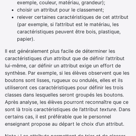
exemple, couleur, matériau, grandeur);
choisir un attribut pour le classement;
relever certaines caractéristiques de cet attribut
(par exemple, si l’attribut est le matériau, les
caractéristiques peuvent être bois, plastique,
papier).
Il est généralement plus facile de déterminer les
caractéristiques d’un attribut que de définir l’attribut
lui-même, car définir un attribut exige un effort de
synthèse. Par exemple, si les élèves observent que les
boutons sont lisses, rugueux ou ondulés, elles et ils
utiliseront ces caractéristiques pour définir les trois
classes dans lesquelles seront groupés les boutons.
Après analyse, les élèves pourront reconnaître que ce
sont là trois caractéristiques de l’attribut
texture
. Dans
certains cas, il est préférable que le personnel
enseignant propose au départ le choix d’un attribut.
Note : Les attributs permettent de trier et de classer