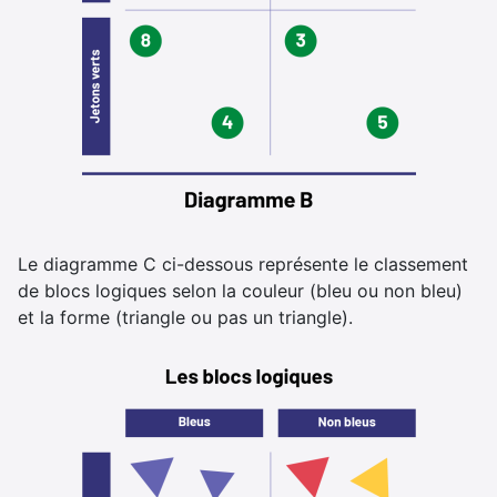
Le diagramme C ci-dessous représente le classement
de blocs logiques selon la couleur (bleu ou non bleu)
et la forme (triangle ou pas un triangle).