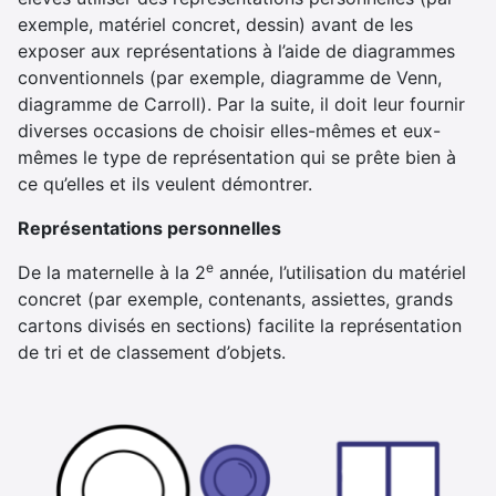
exemple, matériel concret, dessin) avant de les
exposer aux représentations à l’aide de diagrammes
conventionnels (par exemple, diagramme de Venn,
diagramme de Carroll). Par la suite, il doit leur fournir
diverses occasions de choisir elles-mêmes et eux-
mêmes le type de représentation qui se prête bien à
ce qu’elles et ils veulent démontrer.
Représentations personnelles
e
De la maternelle à la 2
année, l’utilisation du matériel
concret (par exemple, contenants, assiettes, grands
cartons divisés en sections) facilite la représentation
de tri et de classement d’objets.