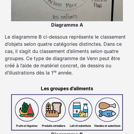
Diagramme A
Le diagramme B ci-dessous représente le classement
d’objets selon quatre catégories distinctes. Dans ce
cas, il s’agit du classement d’aliments selon quatre
groupes. Ce type de diagramme de Venn peut être
créé à l’aide de matériel concret, de dessins ou
re
d’illustrations dès la 1
année.