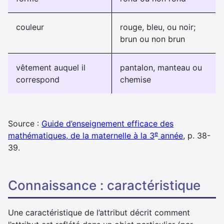
couleur
rouge, bleu, ou noir;
brun ou non brun
vêtement auquel il
pantalon, manteau ou
correspond
chemise
Source :
Guide d’enseignement efficace des
e
mathématiques, de la maternelle à la 3
année
, p. 38-
39.
connaissance : caractéristique
Une caractéristique de l’attribut décrit comment