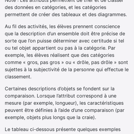
des données en catégories, et les catégories
permettent de créer des tableaux et des diagrammes.
Au fil des activités, les élèves prennent conscience
que la description d’un ensemble doit être précise de
sorte que l’on puisse déterminer avec certitude si tel
ou tel objet appartient ou pas à la catégorie. Par
exemple, les élèves réalisent que des catégories
comme « gros, pas gros » ou « drôle, pas drôle » sont
sujettes à la subjectivité de la personne qui effectue le
classement.
Certaines descriptions d’objets se fondent sur la
comparaison. Lorsque l’attribut correspond à une
mesure (par exemple, longueur), les caractéristiques
peuvent être définies à l’aide d’une comparaison (par
exemple, objets plus longs que la craie).
Le tableau ci-dessous présente quelques exemples