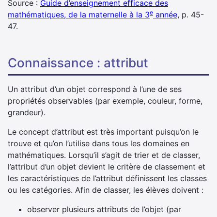
Source :
Guide d’enseignement efficace des
e
mathématiques, de la maternelle à la 3
année
, p. 45-
47.
connaissance : attribut
Un attribut d’un objet correspond à l’une de ses
propriétés observables (par exemple, couleur, forme,
grandeur).
Le concept d’attribut est très important puisqu’on le
trouve et qu’on l’utilise dans tous les domaines en
mathématiques. Lorsqu’il s’agit de trier et de classer,
l’attribut d’un objet devient le critère de classement et
les caractéristiques de l’attribut définissent les classes
ou les catégories. Afin de classer, les élèves doivent :
observer plusieurs attributs de l’objet (par