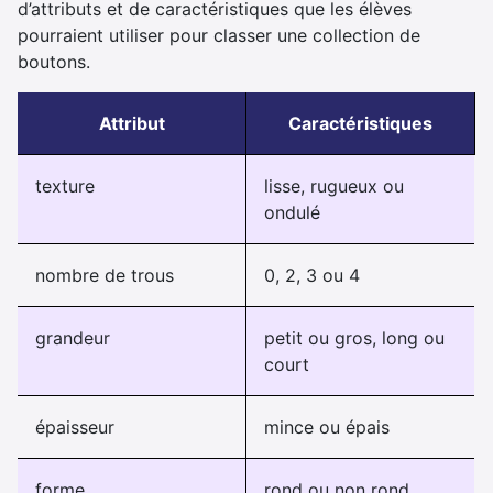
d’attributs et de caractéristiques que les élèves
pourraient utiliser pour classer une collection de
boutons.
Attribut
Caractéristiques
texture
lisse, rugueux ou
ondulé
nombre de trous
0, 2, 3 ou 4
grandeur
petit ou gros, long ou
court
épaisseur
mince ou épais
forme
rond ou non rond