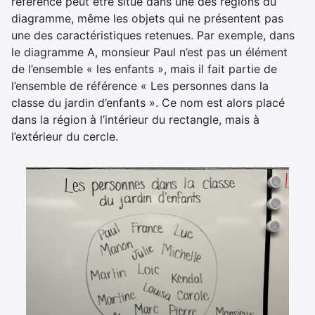
référence peut être situé dans une des régions du
diagramme, même les objets qui ne présentent pas
une des caractéristiques retenues. Par exemple, dans
le diagramme A, monsieur Paul n’est pas un élément
de l’ensemble « les enfants », mais il fait partie de
l’ensemble de référence « Les personnes dans la
classe du jardin d’enfants ». Ce nom est alors placé
dans la région à l’intérieur du rectangle, mais à
l’extérieur du cercle.