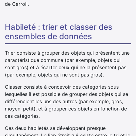
de Carroll.
habileté : trier et classer des
ensembles de données
Trier consiste à grouper des objets qui présentent une
caractéristique commune (par exemple, objets qui
sont gros) et à écarter ceux qui ne la présentent pas
(par exemple, objets qui ne sont pas gros).
Classer consiste à concevoir des catégories sous
lesquelles il est possible de grouper des objets qui se
différencient les uns des autres (par exemple, gros,
moyen, petit), et à grouper ces objets en fonction de
ces catégories.
Ces deux habiletés se développent presque
simultanément. Le lien étroit qui existe entre le tri et le