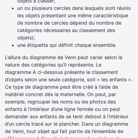
objets à classer;
un ou plusieurs cercles dans lesquels sont réunis
les objets présentant une même caractéristique
(le nombre de cercles dépend du nombre de
catégories nécessaires au classement des
objets);
une étiquette qui définit chaque ensemble.
L’allure du diagramme de Venn peut varier selon la
nature des catégories qu’il représente. Le
diagramme A ci-dessous présente le classement
d’objets selon une seule catégorie, soit « les enfants ».
Ce type de diagramme peut être créé à l’aide de
matériel concret dès la maternelle. On peut, par
exemple, regrouper les noms ou les photos des
enfants à l’intérieur d’une ligne fermée ou on peut
demander aux enfants de se tenir debout à l’intérieur
d’un cercle tracé sur le plancher. Dans un diagramme
de Venn, tout objet qui fait partie de l’ensemble de