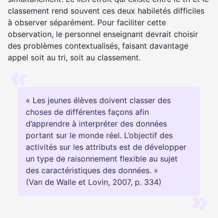
classement rend souvent ces deux habiletés difficiles
à observer séparément. Pour faciliter cette
observation, le personnel enseignant devrait choisir
des problèmes contextualisés, faisant davantage
appel soit au tri, soit au classement.
« Les jeunes élèves doivent classer des
choses de différentes façons afin
d’apprendre à interpréter des données
portant sur le monde réel. L’objectif des
activités sur les attributs est de développer
un type de raisonnement flexible au sujet
des caractéristiques des données. »
(Van de Walle et Lovin, 2007, p. 334)