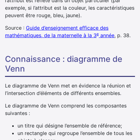
l’attribut est reflété dans un objet particulier (par
exemple, si l’attribut est la couleur, les caractéristiques
peuvent être rouge, bleu, jaune).
Source :
Guide d’enseignement efficace des
e
mathématiques, de la maternelle à la 3
année
, p. 38.
Connaissance : diagramme de
Venn
Le diagramme de Venn met en évidence la réunion et
l’intersection d’éléments de différents ensembles.
Le diagramme de Venn comprend les composantes
suivantes :
un titre qui désigne l’ensemble de référence;
un rectangle qui regroupe l’ensemble de tous les