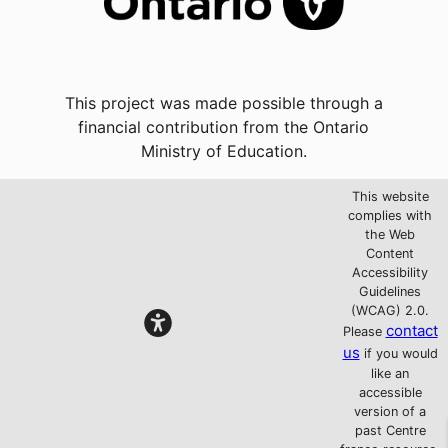
This project was made possible through a
financial contribution from the Ontario
Ministry of Education.
This website
complies with
the Web
Content
Accessibility
Guidelines
(WCAG) 2.0.
contact
Please
us
if you would
like an
accessible
version of a
past Centre