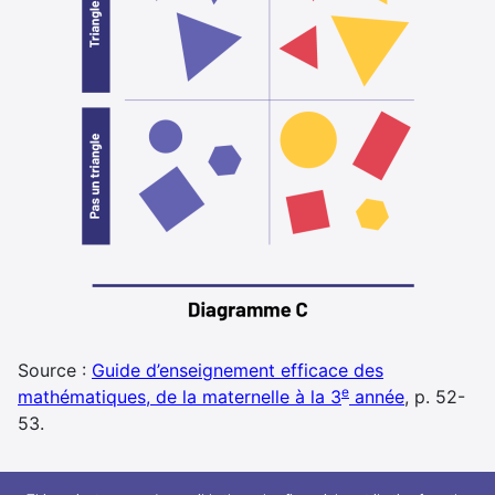
Source :
Guide d’enseignement efficace des
e
mathématiques, de la maternelle à la 3
année
, p. 52-
53.