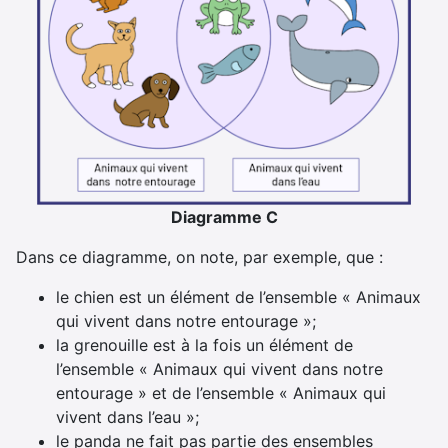
Diagramme C
Dans ce diagramme, on note, par exemple, que :
le chien est un élément de l’ensemble « Animaux
qui vivent dans notre entourage »;
la grenouille est à la fois un élément de
l’ensemble « Animaux qui vivent dans notre
entourage » et de l’ensemble « Animaux qui
vivent dans l’eau »;
le panda ne fait pas partie des ensembles