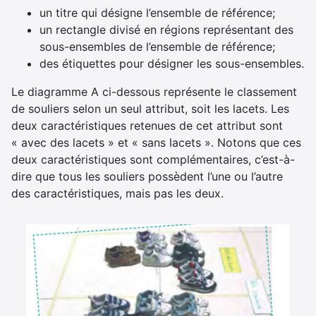
un titre qui désigne l’ensemble de référence;
un rectangle divisé en régions représentant des
sous-ensembles de l’ensemble de référence;
des étiquettes pour désigner les sous-ensembles.
Le diagramme A ci-dessous représente le classement
de souliers selon un seul attribut, soit les lacets. Les
deux caractéristiques retenues de cet attribut sont
« avec des lacets » et « sans lacets ». Notons que ces
deux caractéristiques sont complémentaires, c’est-à-
dire que tous les souliers possèdent l’une ou l’autre
des caractéristiques, mais pas les deux.