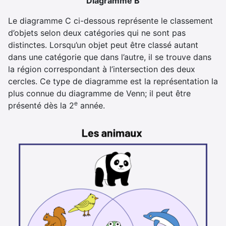
Diagramme B
Le diagramme C ci-dessous représente le classement
d’objets selon deux catégories qui ne sont pas
distinctes. Lorsqu’un objet peut être classé autant
dans une catégorie que dans l’autre, il se trouve dans
la région correspondant à l’intersection des deux
cercles. Ce type de diagramme est la représentation la
plus connue du diagramme de Venn; il peut être
e
présenté dès la 2
année.