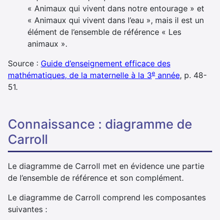
« Animaux qui vivent dans notre entourage » et
« Animaux qui vivent dans l’eau », mais il est un
élément de l’ensemble de référence « Les
animaux ».
Source :
Guide d’enseignement efficace des
e
mathématiques, de la maternelle à la 3
année
, p. 48-
51.
Connaissance : diagramme de
Carroll
Le diagramme de Carroll met en évidence une partie
de l’ensemble de référence et son complément.
Le diagramme de Carroll comprend les composantes
suivantes :