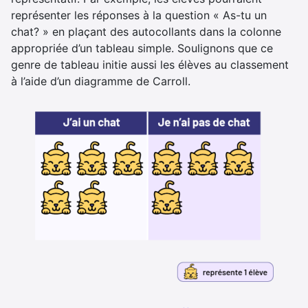
représenter les réponses à la question « As-tu un
chat? » en plaçant des autocollants dans la colonne
appropriée d’un tableau simple. Soulignons que ce
genre de tableau initie aussi les élèves au classement
à l’aide d’un diagramme de Carroll.