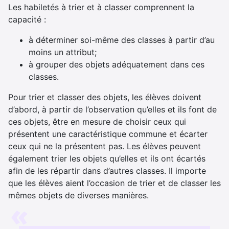
Les habiletés à trier et à classer comprennent la
capacité :
à déterminer soi-même des classes à partir d’au
moins un attribut;
à grouper des objets adéquatement dans ces
classes.
Pour trier et classer des objets, les élèves doivent
d’abord, à partir de l’observation qu’elles et ils font de
ces objets, être en mesure de choisir ceux qui
présentent une caractéristique commune et écarter
ceux qui ne la présentent pas. Les élèves peuvent
également trier les objets qu’elles et ils ont écartés
afin de les répartir dans d’autres classes. Il importe
que les élèves aient l’occasion de trier et de classer les
mêmes objets de diverses manières.