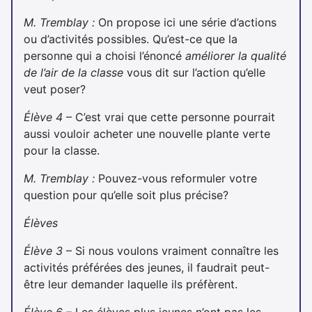
M. Tremblay :
On propose ici une série d’actions
ou d’activités possibles. Qu’est-ce que la
personne qui a choisi l’énoncé
améliorer la qualité
de l’air de la classe
vous dit sur l’action qu’elle
veut poser?
Élève 4
– C’est vrai que cette personne pourrait
aussi vouloir acheter une nouvelle plante verte
pour la classe.
M. Tremblay :
Pouvez-vous reformuler votre
question pour qu’elle soit plus précise?
Élèves
Élève 3
– Si nous voulons vraiment connaître les
activités préférées des jeunes, il faudrait peut-
être leur demander laquelle ils préfèrent.