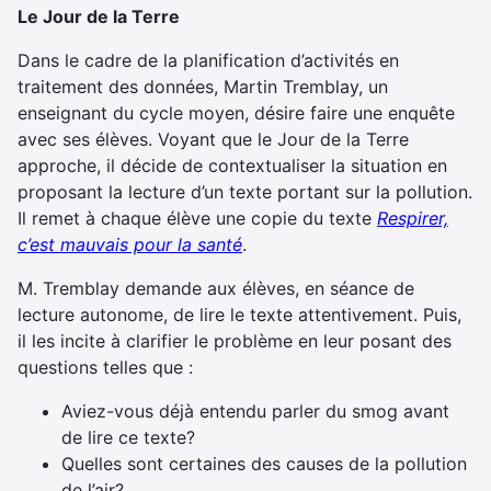
Le Jour de la Terre
Dans le cadre de la planification d’activités en
traitement des données, Martin Tremblay, un
enseignant du cycle moyen, désire faire une enquête
avec ses élèves. Voyant que le Jour de la Terre
approche, il décide de contextualiser la situation en
proposant la lecture d’un texte portant sur la pollution.
Il remet à chaque élève une copie du texte
Respirer,
c’est mauvais pour la santé
.
M. Tremblay demande aux élèves, en séance de
lecture autonome, de lire le texte attentivement. Puis,
il les incite à clarifier le problème en leur posant des
questions telles que :
Aviez-vous déjà entendu parler du smog avant
de lire ce texte?
Quelles sont certaines des causes de la pollution
de l’air?