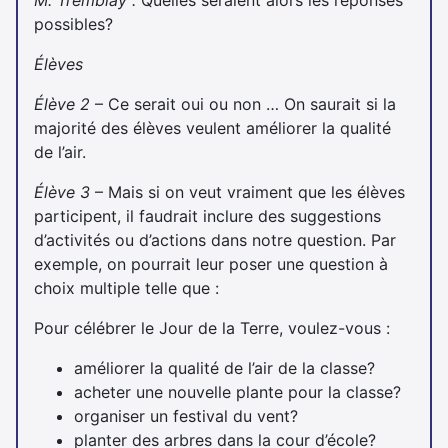
M. Tremblay :
Quelles seraient alors les réponses
possibles?
Élèves
Élève 2
– Ce serait oui ou non … On saurait si la
majorité des élèves veulent améliorer la qualité
de l’air.
Élève 3
– Mais si on veut vraiment que les élèves
participent, il faudrait inclure des suggestions
d’activités ou d’actions dans notre question. Par
exemple, on pourrait leur poser une question à
choix multiple telle que :
Pour célébrer le Jour de la Terre, voulez-vous :
améliorer la qualité de l’air de la classe?
acheter une nouvelle plante pour la classe?
organiser un festival du vent?
planter des arbres dans la cour d’école?