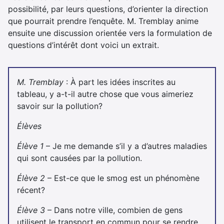
possibilité, par leurs questions, d’orienter la direction
que pourrait prendre l’enquête. M. Tremblay anime
ensuite une discussion orientée vers la formulation de
questions d’intérêt dont voici un extrait.
M. Tremblay
: À part les idées inscrites au
tableau, y a-t-il autre chose que vous aimeriez
savoir sur la pollution?
Élèves
Élève 1
– Je me demande s’il y a d’autres maladies
qui sont causées par la pollution.
Élève 2
– Est-ce que le smog est un phénomène
récent?
Élève 3
– Dans notre ville, combien de gens
utilisent le transport en commun pour se rendre