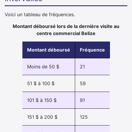
Voici un tableau de fréquences.
Montant déboursé lors de la dernière visite au
centre commercial Belize
Montant déboursé
Fréquence
Moins de 50 $
21
51 $ à 100 $
59
101 $ à 150 $
91
151 $ à 200 $
125