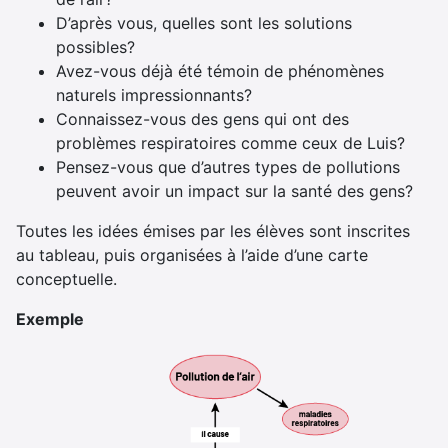
D’après vous, quelles sont les solutions
possibles?
Avez-vous déjà été témoin de phénomènes
naturels impressionnants?
Connaissez-vous des gens qui ont des
problèmes respiratoires comme ceux de Luis?
Pensez-vous que d’autres types de pollutions
peuvent avoir un impact sur la santé des gens?
Toutes les idées émises par les élèves sont inscrites
au tableau, puis organisées à l’aide d’une carte
conceptuelle.
Exemple