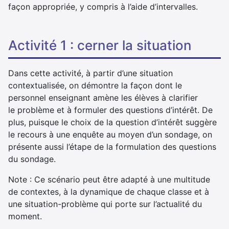
façon appropriée, y compris à l’aide d’intervalles.
activité 1 : cerner la situation
Dans cette activité, à partir d’une situation
contextualisée, on démontre la façon dont le
personnel enseignant amène les élèves à clarifier
le problème et à formuler des questions d’intérêt. De
plus, puisque le choix de la question d’intérêt suggère
le recours à une enquête au moyen d’un sondage, on
présente aussi l’étape de la formulation des questions
du sondage.
Note : Ce scénario peut être adapté à une multitude
de contextes, à la dynamique de chaque classe et à
une situation-problème qui porte sur l’actualité du
moment.