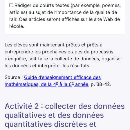
Rédiger de courts textes (par exemple, poèmes,
articles) au sujet de l’importance de la qualité de
l’air. Ces articles seront affichés sur le site Web de
l’école.
Les élèves sont maintenant prêtes et prêts à
entreprendre les prochaines étapes du processus
d’enquête, soit faire la collecte de données, organiser
les données et interpréter les résultats.
Source :
Guide d’enseignement efficace des
e
e
mathématiques, de la 4
à la 6
année
, p. 38-42.
activité 2 : collecter des données
qualitatives et des données
quantitatives discrètes et