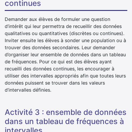
continues
Demander aux élèves de formuler une question
d’intérêt qui leur permettra de recueillir des données
qualitatives ou quantitatives (discrètes ou continues).
Inviter ensuite les élèves à sonder une population ou à
trouver des données secondaires. Leur demander
d’organiser leur ensemble de données dans un tableau
de fréquences. Pour ce qui est des élèves ayant
recueilli des données continues, les encourager à
utiliser des intervalles appropriés afin que toutes leurs
données puissent se trouver dans les valeurs
d’intervalles définies.
activité 3 : ensemble de données
dans un tableau de fréquences à
intervalles