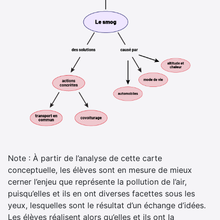
Note : À partir de l’analyse de cette carte
conceptuelle, les élèves sont en mesure de mieux
cerner l’enjeu que représente la pollution de l’air,
puisqu’elles et ils en ont diverses facettes sous les
yeux, lesquelles sont le résultat d’un échange d’idées.
Les élèves réalisent alors qu’elles et ils ont la