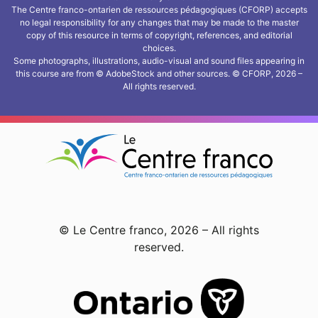
The Centre franco-ontarien de ressources pédagogiques (CFORP) accepts
no legal responsibility for any changes that may be made to the master
copy of this resource in terms of copyright, references, and editorial
choices.
Some photographs, illustrations, audio-visual and sound files appearing in
this course are from © AdobeStock and other sources. © CFORP, 2026 –
All rights reserved.
© Le Centre franco, 2026 – All rights
reserved.