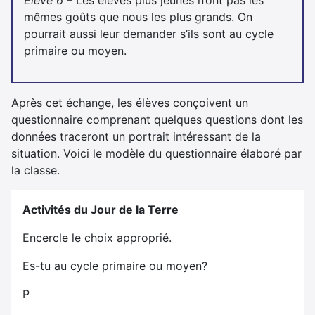
Élève 6
– Les élèves plus jeunes n’ont pas les
mêmes goûts que nous les plus grands. On
pourrait aussi leur demander s’ils sont au cycle
primaire ou moyen.
Après cet échange, les élèves conçoivent un
questionnaire comprenant quelques questions dont les
données traceront un portrait intéressant de la
situation. Voici le modèle du questionnaire élaboré par
la classe.
Activités du Jour de la Terre
Encercle le choix approprié.
Es-tu au cycle primaire ou moyen?
P