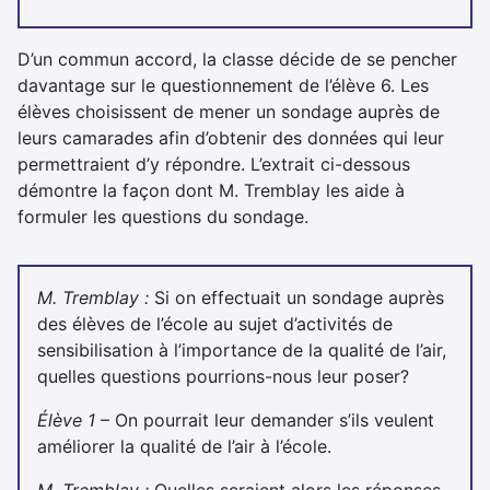
D’un commun accord, la classe décide de se pencher
davantage sur le questionnement de l’élève 6. Les
élèves choisissent de mener un sondage auprès de
leurs camarades afin d’obtenir des données qui leur
permettraient d’y répondre. L’extrait ci-dessous
démontre la façon dont M. Tremblay les aide à
formuler les questions du sondage.
M. Tremblay :
Si on effectuait un sondage auprès
des élèves de l’école au sujet d’activités de
sensibilisation à l’importance de la qualité de l’air,
quelles questions pourrions-nous leur poser?
Élève 1
– On pourrait leur demander s’ils veulent
améliorer la qualité de l’air à l’école.