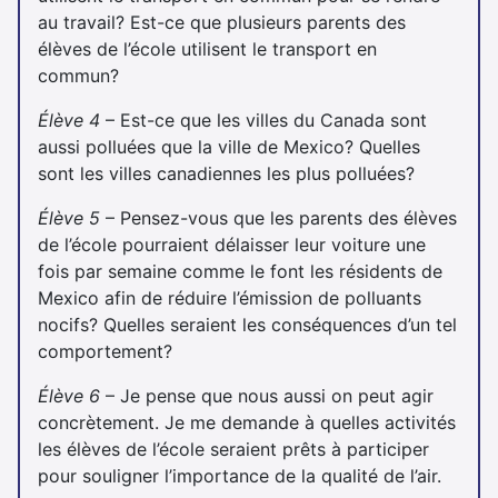
au travail? Est-ce que plusieurs parents des
élèves de l’école utilisent le transport en
commun?
Élève 4
– Est-ce que les villes du Canada sont
aussi polluées que la ville de Mexico? Quelles
sont les villes canadiennes les plus polluées?
Élève 5
– Pensez-vous que les parents des élèves
de l’école pourraient délaisser leur voiture une
fois par semaine comme le font les résidents de
Mexico afin de réduire l’émission de polluants
nocifs? Quelles seraient les conséquences d’un tel
comportement?
Élève 6
– Je pense que nous aussi on peut agir
concrètement. Je me demande à quelles activités
les élèves de l’école seraient prêts à participer
pour souligner l’importance de la qualité de l’air.