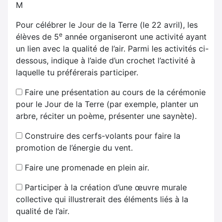
M
Pour célébrer le Jour de la Terre (le 22 avril), les
e
élèves de 5
année organiseront une activité ayant
un lien avec la qualité de l’air. Parmi les activités ci-
dessous, indique à l’aide d’un crochet l’activité à
laquelle tu préférerais participer.
Faire une présentation au cours de la cérémonie
pour le Jour de la Terre (par exemple, planter un
arbre, réciter un poème, présenter une saynète).
Construire des cerfs-volants pour faire la
promotion de l’énergie du vent.
Faire une promenade en plein air.
Participer à la création d’une œuvre murale
collective qui illustrerait des éléments liés à la
qualité de l’air.