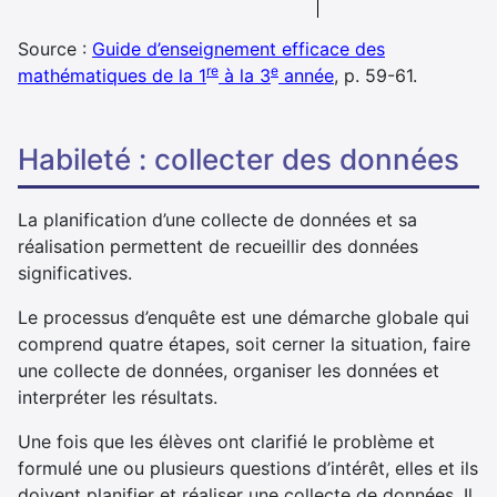
Source :
Guide d’enseignement efficace des
re
e
mathématiques de la 1
à la 3
année
, p. 59-61.
habileté : collecter des données
La planification d’une collecte de données et sa
réalisation permettent de recueillir des données
significatives.
Le processus d’enquête est une démarche globale qui
comprend quatre étapes, soit cerner la situation, faire
une collecte de données, organiser les données et
interpréter les résultats.
Une fois que les élèves ont clarifié le problème et
formulé une ou plusieurs questions d’intérêt, elles et ils
doivent planifier et réaliser une collecte de données. Il