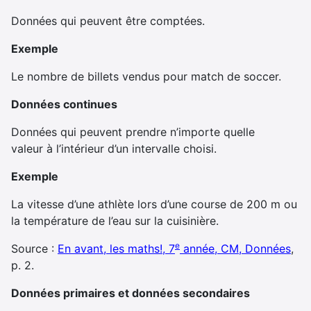
Données qui peuvent être comptées.
Exemple
Le nombre de billets vendus pour match de soccer.
Données continues
Données qui peuvent prendre n’importe quelle
valeur à l’intérieur d’un intervalle choisi.
Exemple
La vitesse d’une athlète lors d’une course de 200 m ou
la température de l’eau sur la cuisinière.
e
Source :
En avant, les maths!, 7
année, CM, Données
,
p. 2.
Données primaires et données secondaires