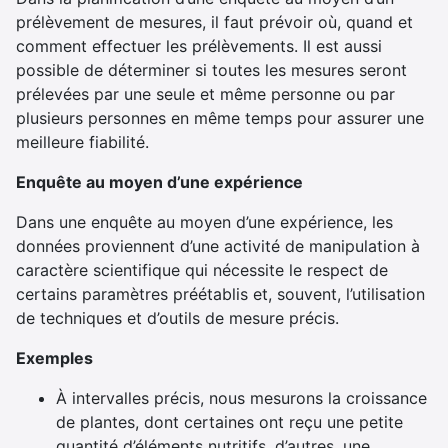
prélèvement de mesures, il faut prévoir où, quand et
comment effectuer les prélèvements. Il est aussi
possible de déterminer si toutes les mesures seront
prélevées par une seule et même personne ou par
plusieurs personnes en même temps pour assurer une
meilleure fiabilité.
Enquête au moyen d’une expérience
Dans une enquête au moyen d’une expérience, les
données proviennent d’une activité de manipulation à
caractère scientifique qui nécessite le respect de
certains paramètres préétablis et, souvent, l’utilisation
de techniques et d’outils de mesure précis.
Exemples
À intervalles précis, nous mesurons la croissance
de plantes, dont certaines ont reçu une petite
quantité d’éléments nutritifs, d’autres, une