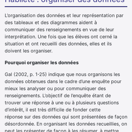
L’organisation des données et leur représentation par
des tableaux et des diagrammes aident à
communiquer des renseignements en vue de leur
interprétation. Une fois que les élèves ont cerné la
situation et ont recueilli des données, elles et ils
doivent les organiser.
Pourquoi organiser les données
Gal (2002, p. 1-25) indique que nous organisons les
données obtenues dans le cadre d’une enquête pour
mieux les analyser ou pour communiquer des
renseignements. L’objectif de l’enquête étant de
trouver une réponse à une ou à plusieurs questions
d’intérêt, il est très difficile de fonder cette
réponse sur des données qui sont présentées de façon
désordonnée. En organisant les données recueillies, on
peut les présenter de façon à les résumer, à mettre