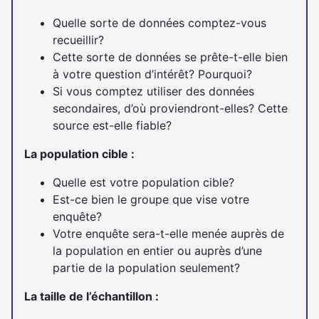
Quelle sorte de données comptez-vous
recueillir?
Cette sorte de données se prête-t-elle bien
à votre question d’intérêt? Pourquoi?
Si vous comptez utiliser des données
secondaires, d’où proviendront-elles? Cette
source est-elle fiable?
La population cible :
Quelle est votre population cible?
Est-ce bien le groupe que vise votre
enquête?
Votre enquête sera-t-elle menée auprès de
la population en entier ou auprès d’une
partie de la population seulement?
La taille de l’échantillon :