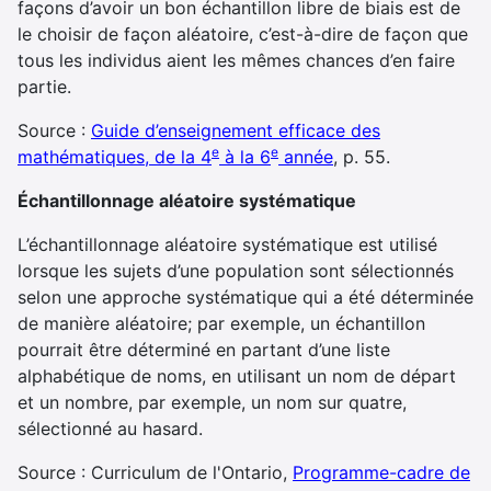
façons d’avoir un bon échantillon libre de biais est de
le choisir de façon aléatoire, c’est-à-dire de façon que
tous les individus aient les mêmes chances d’en faire
partie.
Source :
Guide d’enseignement efficace des
e
e
mathématiques, de la 4
à la 6
année
, p. 55.
Échantillonnage aléatoire systématique
L’échantillonnage aléatoire systématique est utilisé
lorsque les sujets d’une population sont sélectionnés
selon une approche systématique qui a été déterminée
de manière aléatoire; par exemple, un échantillon
pourrait être déterminé en partant d’une liste
alphabétique de noms, en utilisant un nom de départ
et un nombre, par exemple, un nom sur quatre,
sélectionné au hasard.
Source : Curriculum de l'Ontario,
Programme-cadre de