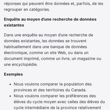
réponses qui peuvent être données et, parfois, de les
regrouper en catégories.
Enquête au moyen d’une recherche de données
existantes
Dans une enquête au moyen d’une recherche de
données existantes, les données se trouvent
habituellement dans une banque de données
électronique, comme un site Web, ou dans un
document imprimé, comme un livre, un magazine ou
une encyclopédie.
Exemples
Nous voulons comparer la population des
provinces et des territoires du Canada.
Nous voulons comparer les préférences des
élèves du cycle moyen avec celles des élèves du
cycle intermédiaire de la province relativement