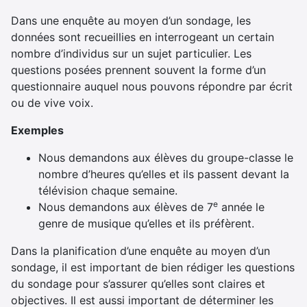
Dans une enquête au moyen d’un sondage, les
données sont recueillies en interrogeant un certain
nombre d’individus sur un sujet particulier. Les
questions posées prennent souvent la forme d’un
questionnaire auquel nous pouvons répondre par écrit
ou de vive voix.
Exemples
Nous demandons aux élèves du groupe-classe le
nombre d’heures qu’elles et ils passent devant la
télévision chaque semaine.
e
Nous demandons aux élèves de 7
année le
genre de musique qu’elles et ils préfèrent.
Dans la planification d’une enquête au moyen d’un
sondage, il est important de bien rédiger les questions
du sondage pour s’assurer qu’elles sont claires et
objectives. Il est aussi important de déterminer les