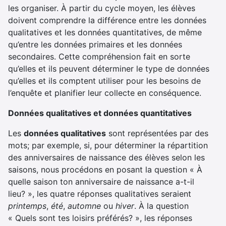
les organiser. À partir du cycle moyen, les élèves
doivent comprendre la différence entre les données
qualitatives et les données quantitatives, de même
qu’entre les données primaires et les données
secondaires. Cette compréhension fait en sorte
qu’elles et ils peuvent déterminer le type de données
qu’elles et ils comptent utiliser pour les besoins de
l’enquête et planifier leur collecte en conséquence.
Données qualitatives et données quantitatives
Les
données qualitatives
sont représentées par des
mots; par exemple, si, pour déterminer la répartition
des anniversaires de naissance des élèves selon les
saisons, nous procédons en posant la question « À
quelle saison ton anniversaire de naissance a-t-il
lieu? », les quatre réponses qualitatives seraient
printemps
,
été
,
automne
ou
hiver
. À la question
« Quels sont tes loisirs préférés? », les réponses