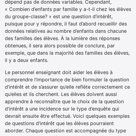
dépend pas de données variables. Cependant,
« Combien d’enfants par famille y a-t-il chez les élèves
du groupe-classe? » est une question d’intérêt,
puisque pour y répondre, il faut d’abord recueillir des
données relatives au nombre d’enfants dans chacune
des familles des élèves. À la lumière des réponses
obtenues, il sera alors possible de conclure, par
exemple, que dans la majorité des familles des élèves,
il y a deux enfants.
Le personnel enseignant doit aider les élèves à
comprendre l’importance de bien formuler la question
d’intérêt et de s’assurer qu’elle reflète correctement ce
qu’elles et ils cherchent. Les élèves doivent aussi
apprendre à reconnaître que le choix de la question
d’intérêt a une incidence sur le type d’enquête qui
devrait ensuite être effectué. Voici quelques exemples
de questions d’intérêt que les élèves pourraient
aborder. Chaque question est accompagnée du type