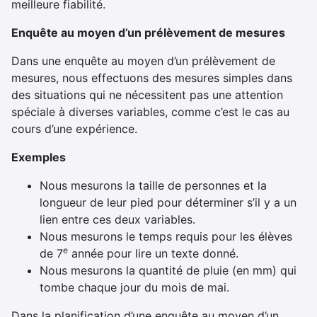
meilleure fiabilité.
Enquête au moyen d’un prélèvement de mesures
Dans une enquête au moyen d’un prélèvement de
mesures, nous effectuons des mesures simples dans
des situations qui ne nécessitent pas une attention
spéciale à diverses variables, comme c’est le cas au
cours d’une expérience.
Exemples
Nous mesurons la taille de personnes et la
longueur de leur pied pour déterminer s’il y a un
lien entre ces deux variables.
Nous mesurons le temps requis pour les élèves
e
de 7
année pour lire un texte donné.
Nous mesurons la quantité de pluie (en mm) qui
tombe chaque jour du mois de mai.
Dans la planification d’une enquête au moyen d’un