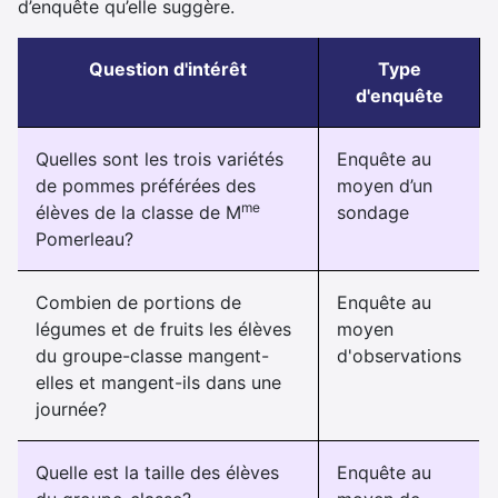
d’enquête qu’elle suggère.
Question d'intérêt
Type
d'enquête
Quelles sont les trois variétés
Enquête au
de pommes préférées des
moyen d’un
me
élèves de la classe de M
sondage
Pomerleau?
Combien de portions de
Enquête au
légumes et de fruits les élèves
moyen
du groupe-classe mangent-
d'observations
elles et mangent-ils dans une
journée?
Quelle est la taille des élèves
Enquête au