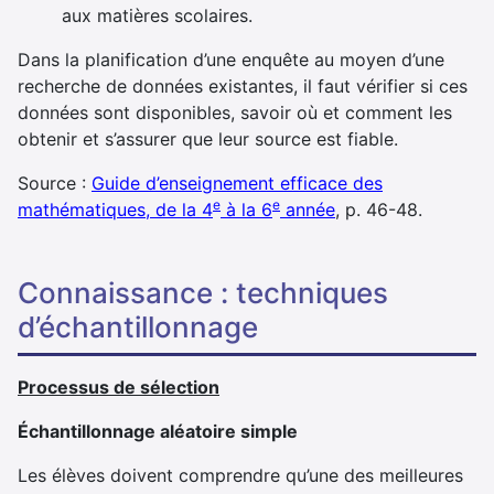
aux matières scolaires.
Dans la planification d’une enquête au moyen d’une
recherche de données existantes, il faut vérifier si ces
données sont disponibles, savoir où et comment les
obtenir et s’assurer que leur source est fiable.
Source :
Guide d’enseignement efficace des
e
e
mathématiques, de la 4
à la 6
année
, p. 46-48.
connaissance : techniques
d’échantillonnage
Processus de sélection
Échantillonnage aléatoire simple
Les élèves doivent comprendre qu’une des meilleures