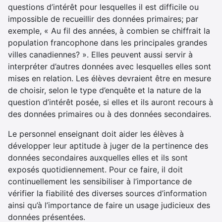
questions d’intérêt pour lesquelles il est difficile ou
impossible de recueillir des données primaires; par
exemple, « Au fil des années, à combien se chiffrait la
population francophone dans les principales grandes
villes canadiennes? ». Elles peuvent aussi servir à
interpréter d’autres données avec lesquelles elles sont
mises en relation. Les élèves devraient être en mesure
de choisir, selon le type d’enquête et la nature de la
question d’intérêt posée, si elles et ils auront recours à
des données primaires ou à des données secondaires.
Le personnel enseignant doit aider les élèves à
développer leur aptitude à juger de la pertinence des
données secondaires auxquelles elles et ils sont
exposés quotidiennement. Pour ce faire, il doit
continuellement les sensibiliser à l’importance de
vérifier la fiabilité des diverses sources d’information
ainsi qu’à l’importance de faire un usage judicieux des
données présentées.