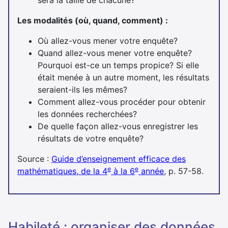
Les modalités (où, quand, comment) :
Où allez-vous mener votre enquête?
Quand allez-vous mener votre enquête?
Pourquoi est-ce un temps propice? Si elle
était menée à un autre moment, les résultats
seraient-ils les mêmes?
Comment allez-vous procéder pour obtenir
les données recherchées?
De quelle façon allez-vous enregistrer les
résultats de votre enquête?
Source :
Guide d’enseignement efficace des
e
e
mathématiques, de la 4
à la 6
année
, p. 57-58.
habileté : organiser des données