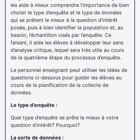
les aide à mieux comprendre l’importance de bien
choisir le type d’enquête et le type de données
qui se prêtent le mieux à la question d’intérêt
posée, puis à bien identifier la population et, au
besoin, l’échantillon visés par l’enquête. Ce
faisant, il aide les élèves à développer leur sens
d’analyse critique, lequel sera très utile au cours
de la quatrième étape du processus d’enquête.
Le personnel enseignant peut utiliser les idées de
questions ci-dessous pour guider les élèves au
cours de la planification de la collecte de
données.
Le type d’enquête :
Quel type d’enquête se prête le mieux à votre
question d’intérêt? Pourquoi?
La sorte de données :