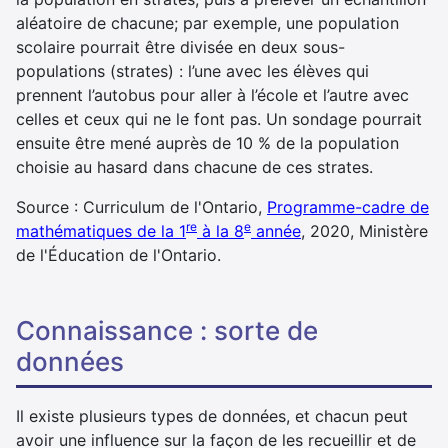
aléatoire de chacune; par exemple, une population
scolaire pourrait être divisée en deux sous-
populations (strates) : l’une avec les élèves qui
prennent l’autobus pour aller à l’école et l’autre avec
celles et ceux qui ne le font pas. Un sondage pourrait
ensuite être mené auprès de 10 % de la population
choisie au hasard dans chacune de ces strates.
Source : Curriculum de l'Ontario,
Programme-cadre de
re
e
mathématiques de la 1
à la 8
année
, 2020, Ministère
de l'Éducation de l'Ontario.
connaissance : sorte de
données
Il existe plusieurs types de données, et chacun peut
avoir une influence sur la façon de les recueillir et de