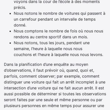
voyons dans la cour de l’école à des moments
précis.
Nous notons le nombre de voitures qui passent à
un carrefour pendant un intervalle de temps
donné.
Nous comptons le nombre de fois où nous nous
rendons au centre sportif dans un mois.
Nous notons, tous les jours, pendant une
semaine, l’heure à laquelle nous nous
couchons et l’heure à laquelle nous nous levons.
Dans la planification d’une enquête au moyen
d’observations, il faut prévoir où, quand, quoi et,
parfois, comment observer; par exemple, comment
distinguer une voiture qui fait un arrêt incomplet à une
intersection d’une voiture qui ne fait aucun arrêt. Il est
aussi possible de déterminer si toutes les observations
seront faites par une seule et même personne ou par
plusieurs personnes en même temps pour assurer une