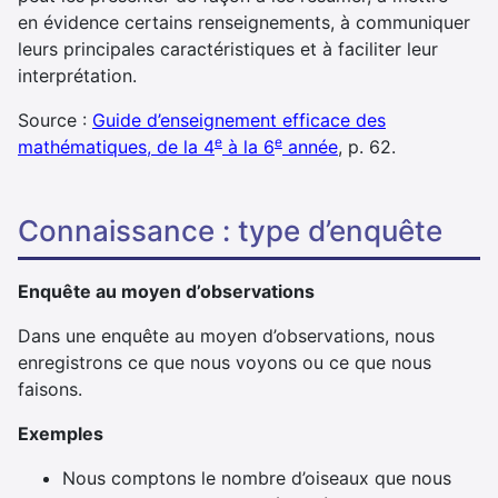
en évidence certains renseignements, à communiquer
leurs principales caractéristiques et à faciliter leur
interprétation.
Source :
Guide d’enseignement efficace des
e
e
mathématiques, de la 4
à la 6
année
, p. 62.
connaissance : type d’enquête
Enquête au moyen d’observations
Dans une enquête au moyen d’observations, nous
enregistrons ce que nous voyons ou ce que nous
faisons.
Exemples
Nous comptons le nombre d’oiseaux que nous