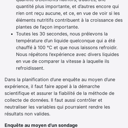
quantité plus importante, et d’autres encore qui
n’en ont reçu aucune, et ce, en vue de voir si les
éléments nutritifs contribuent à la croissance des
plantes de façon importante.
Toutes les 30 secondes, nous prélevons la
température d’un liquide quelconque qui a été
chauffé à 100 °C et que nous laissons refroidir.
Nous répétons l’expérience avec divers liquides
en vue de comparer la vitesse à laquelle ils
refroidissent.
Dans la planification d’une enquête au moyen d’une
expérience, il faut faire appel à la démarche
scientifique et assurer la fiabilité de la méthode de
collecte de données. Il faut aussi contrôler et
neutraliser les variables qui pourraient rendre les
résultats non valides.
Enquête au moyen d’un sondage