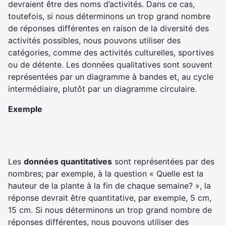
devraient être des noms d’activités. Dans ce cas,
toutefois, si nous déterminons un trop grand nombre
de réponses différentes en raison de la diversité des
activités possibles, nous pouvons utiliser des
catégories, comme des activités culturelles, sportives
ou de détente. Les données qualitatives sont souvent
représentées par un diagramme à bandes et, au cycle
intermédiaire, plutôt par un diagramme circulaire.
Exemple
Les
données quantitatives
sont représentées par des
nombres; par exemple, à la question « Quelle est la
hauteur de la plante à la fin de chaque semaine? », la
réponse devrait être quantitative, par exemple, 5 cm,
15 cm. Si nous déterminons un trop grand nombre de
réponses différentes, nous pouvons utiliser des