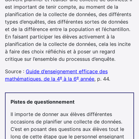
est important de tenir compte, au moment de la
planification de la collecte de données, des différents
types d’enquêtes, des différentes sortes de données
et de la différence entre la population et l’échantillon.
En faisant participer les élèves activement à la
planification de la collecte de données, cela les incite
à faire des choix réfléchis et à poser un regard
critique sur l’ensemble du processus d’enquête.
Source :
Guide d’enseignement efficace des
e
e
mathématiques, de la 4
à la 6
année
, p. 44.
Pistes de questionnement
Il importe de donner aux élèves différentes
occasions de planifier une collecte de données.
C’est en posant des questions aux élèves tout le
long de cette étape que le personnel enseignant