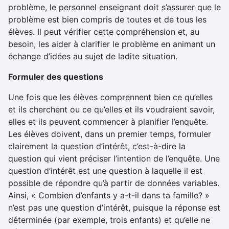
problème, le personnel enseignant doit s’assurer que le
problème est bien compris de toutes et de tous les
élèves. Il peut vérifier cette compréhension et, au
besoin, les aider à clarifier le problème en animant un
échange d’idées au sujet de ladite situation.
Formuler des questions
Une fois que les élèves comprennent bien ce qu’elles
et ils cherchent ou ce qu’elles et ils voudraient savoir,
elles et ils peuvent commencer à planifier l’enquête.
Les élèves doivent, dans un premier temps, formuler
clairement la question d’intérêt, c’est-à-dire la
question qui vient préciser l’intention de l’enquête. Une
question d’intérêt est une question à laquelle il est
possible de répondre qu’à partir de données variables.
Ainsi, « Combien d’enfants y a-t-il dans ta famille? »
n’est pas une question d’intérêt, puisque la réponse est
déterminée (par exemple, trois enfants) et qu’elle ne