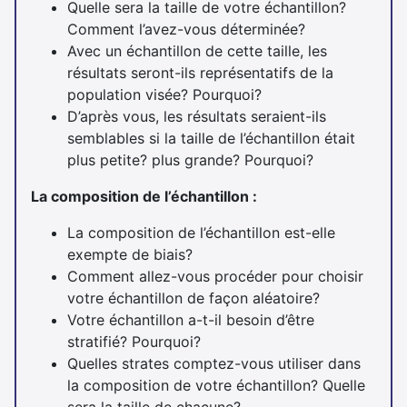
Quelle sera la taille de votre échantillon?
Comment l’avez-vous déterminée?
Avec un échantillon de cette taille, les
résultats seront-ils représentatifs de la
population visée? Pourquoi?
D’après vous, les résultats seraient-ils
semblables si la taille de l’échantillon était
plus petite? plus grande? Pourquoi?
La composition de l’échantillon :
La composition de l’échantillon est-elle
exempte de biais?
Comment allez-vous procéder pour choisir
votre échantillon de façon aléatoire?
Votre échantillon a-t-il besoin d’être
stratifié? Pourquoi?
Quelles strates comptez-vous utiliser dans
la composition de votre échantillon? Quelle
sera la taille de chacune?