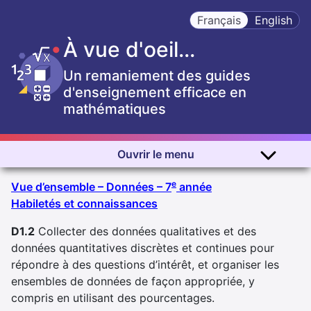
Français
English
À vue d'oeil...
Un remaniement des guides
d'enseignement efficace en
mathématiques
Ouvrir le menu
e
Vue d’ensemble – Données – 7
année
Habiletés et connaissances
D1.2
Collecter des données qualitatives et des
données quantitatives discrètes et continues pour
répondre à des questions d’intérêt, et organiser les
ensembles de données de façon appropriée, y
compris en utilisant des pourcentages.