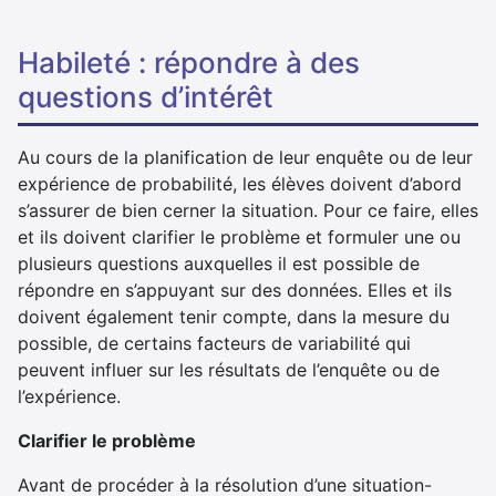
habileté : répondre à des
questions d’intérêt
Au cours de la planification de leur enquête ou de leur
expérience de probabilité, les élèves doivent d’abord
s’assurer de bien cerner la situation. Pour ce faire, elles
et ils doivent clarifier le problème et formuler une ou
plusieurs questions auxquelles il est possible de
répondre en s’appuyant sur des données. Elles et ils
doivent également tenir compte, dans la mesure du
possible, de certains facteurs de variabilité qui
peuvent influer sur les résultats de l’enquête ou de
l’expérience.
Clarifier le problème
Avant de procéder à la résolution d’une situation-