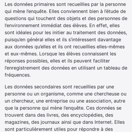
Les données primaires sont recueillies par la personne
qui mène l’enquête. Elles conviennent bien à l’étude de
questions qui touchent des objets et des personnes de
l’environnement immédiat des élèves. En effet, elles
sont idéales pour les initier au traitement des données,
puisqu’en général elles et ils s’intéressent davantage
aux données qu’elles et ils ont recueillies elles-mêmes
et eux-mêmes. Lorsque les élèves connaissent les
réponses possibles, elles et ils peuvent faciliter
l’enregistrement des données en utilisant un tableau de
fréquences.
Les données secondaires sont recueillies par une
personne ou un organisme, comme une chercheuse ou
un chercheur, une entreprise ou une association, autre
que la personne qui mène l’enquête. Ces données se
trouvent dans des livres, des encyclopédies, des
magazines, des journaux ainsi que dans Internet. Elles
sont particulièrement utiles pour répondre à des