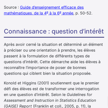
Source :
Guide d’enseignement efficace des
e
e
mathématiques, de la 4
à la 6
année
, p. 50-52.
connaissance : question d’intérêt
Après avoir cerné la situation et déterminé un élément
à préciser ou une orientation à prendre, les élèves
passent à la formulation de différents types de
questions d’intérêt. Cette démarche aide les élèves à
reconnaître l’importance de poser de bonnes
questions qui ciblent bien la situation proposée.
Konold et Higgins (2001) soutiennent que le premier
défi des élèves est de transformer une interrogation
en une question d’intérêt. Selon le
Guidelines for
Assessment and Instruction in Statistics Education
(GAISE) Report
(Franklin et coll., 2005, p. 11), la